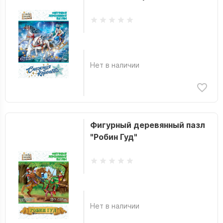
Нет в наличии
Фигурный деревянный пазл
"Робин Гуд"
Нет в наличии