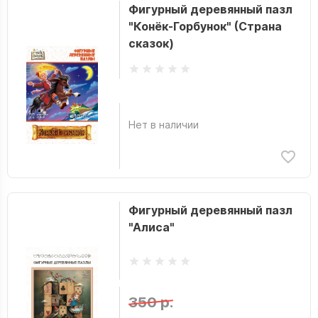
Фигурный деревянный пазл
"Конёк-Горбунок" (Страна
сказок)
Нет в наличии
Фигурный деревянный пазл
"Алиса"
350 р.