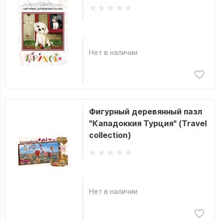
Нет в наличии
Фигурный деревянный пазл
"Кападоккия Турция" (Travel
collection)
Нет в наличии