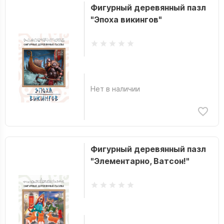
Фигурный деревянный пазл
"Эпоха викингов"
Нет в наличии
Фигурный деревянный пазл
"Элементарно, Ватсон!"